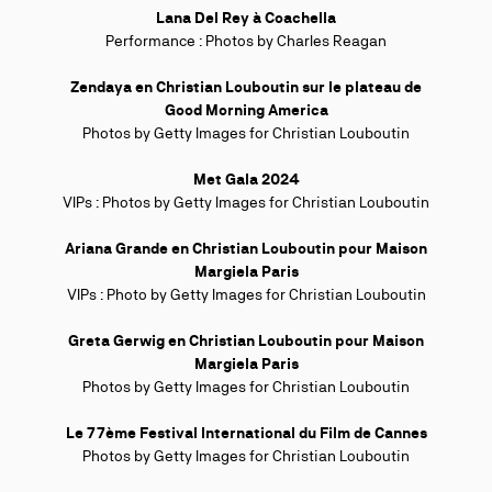
Lana Del Rey à Coachella
Performance : Photos by Charles Reagan
Zendaya en Christian Louboutin sur le plateau de
Good Morning America
Photos by Getty Images for Christian Louboutin
Met Gala 2024
VIPs : Photos by Getty Images for Christian Louboutin
Ariana Grande en Christian Louboutin pour Maison
Margiela Paris
VIPs : Photo by Getty Images for Christian Louboutin
Greta Gerwig en Christian Louboutin pour Maison
Margiela Paris
Photos by Getty Images for Christian Louboutin
Le 77ème Festival International du Film de Cannes
Photos by Getty Images for Christian Louboutin