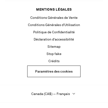
MENTIONS LÉGALES
Conditions Générales de Vente
Conditions Générales d'Utilisation
Politique de Confidentialité
Déclaration d'accessibilité
Sitemap
Stop fake
Crédits
Paramètres des cookies
Canada (CA$) — Français