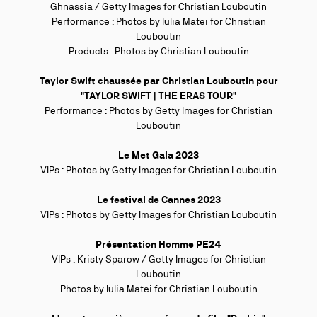
Ghnassia / Getty Images for Christian Louboutin
Performance : Photos by
Iulia Matei for Christian
Louboutin
Products : Photos by Christian Louboutin
Taylor Swift chaussée par Christian Louboutin pour
"TAYLOR SWIFT | THE ERAS TOUR"
Performance : Photos by Getty Images for Christian
Louboutin
Le Met Gala 2023
VIPs : Photos by Getty Images for Christian Louboutin
Le festival de Cannes 2023
VIPs : Photos by Getty Images for Christian Louboutin
Présentation Homme PE24
VIPs :
Kristy Sparow / Getty Images for Christian
Louboutin
Photos by
Iulia Matei for Christian Louboutin