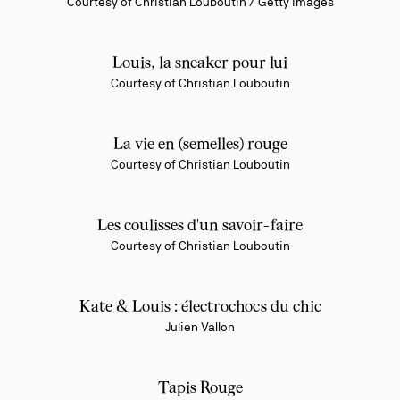
Courtesy of Christian Louboutin / Getty images
Louis, la sneaker pour lui
Courtesy of Christian Louboutin
La vie en (semelles) rouge
Courtesy of Christian Louboutin
Les coulisses d'un savoir-faire
Courtesy of Christian Louboutin
Kate & Louis : électrochocs du chic
Julien Vallon
Tapis Rouge