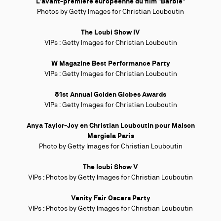
L'avant-première européenne du film "Barbie"
Photos by Getty Images for Christian Louboutin
The Loubi Show IV
VIPs :
Getty Images for Christian Louboutin
W Magazine Best Performance Party
VIPs :
Getty Images for Christian Louboutin
81st Annual Golden Globes Awards
VIPs :
Getty Images for Christian Louboutin
Anya Taylor-Joy en Christian Louboutin pour Maison
Margiela Paris
Photo by Getty Images for Christian Louboutin
The loubi Show V
VIPs : Photos by Getty Images for Christian Louboutin
Vanity Fair Oscars Party
VIPs : Photos by Getty Images for Christian Louboutin