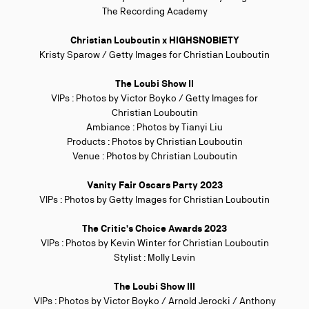
The Recording Academy
Christian Louboutin x HIGHSNOBIETY
Kristy Sparow / Getty Images for Christian Louboutin
The Loubi Show II
VIPs : Photos by Victor Boyko / Getty Images for
Christian Louboutin
Ambiance : Photos by Tianyi Liu
Products : Photos by Christian Louboutin
Venue : Photos by Christian Louboutin
Vanity Fair Oscars Party 2023
VIPs : Photos by Getty Images for Christian Louboutin
The Critic's Choice Awards 2023
VIPs : Photos by Kevin Winter for Christian Louboutin
Stylist : Molly Levin
The Loubi Show III
VIPs : Photos by
Victor Boyko / Arnold Jerocki / Anthony