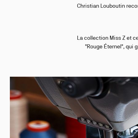
Christian Louboutin rec
La collection Miss Z et 
"Rouge Éternel", qui