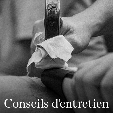
Conseils d'entretien