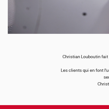
Christian Louboutin fai
Les clients qui en font l'
se
Chris