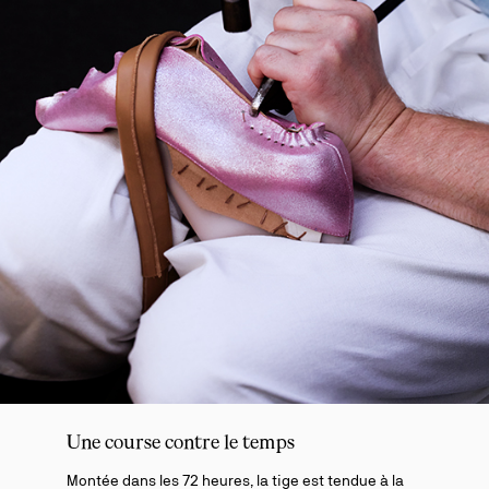
Une course contre le temps
Montée dans les 72 heures, la tige est tendue à la