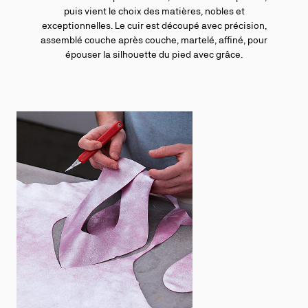
puis vient le choix des matières, nobles et
exceptionnelles. Le cuir est découpé avec précision,
assemblé couche après couche, martelé, affiné, pour
épouser la silhouette du pied avec grâce.