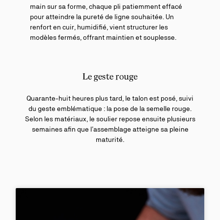
main sur sa forme, chaque pli patiemment effacé
pour atteindre la pureté de ligne souhaitée. Un
renfort en cuir, humidifié, vient structurer les
modèles fermés, offrant maintien et souplesse.
Le geste rouge
Quarante-huit heures plus tard, le talon est posé, suivi
du geste emblématique : la pose de la semelle rouge.
Selon les matériaux, le soulier repose ensuite plusieurs
semaines afin que l’assemblage atteigne sa pleine
maturité.