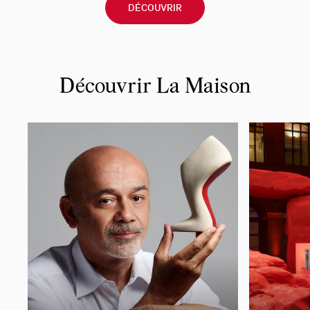
DÉCOUVRIR
Découvrir La Maison