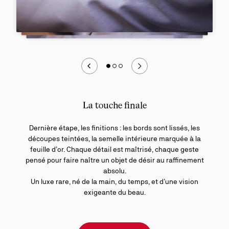
La touche finale
Dernière étape, les finitions : les bords sont lissés, les
découpes teintées, la semelle intérieure marquée à la
feuille d’or. Chaque détail est maîtrisé, chaque geste
pensé pour faire naître un objet de désir au raffinement
absolu.
Un luxe rare, né de la main, du temps, et d’une vision
exigeante du beau.