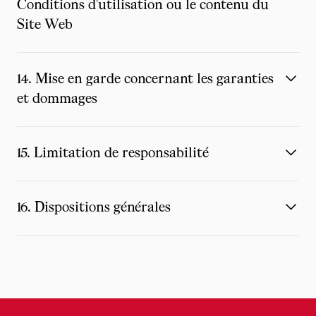
Conditions d'utilisation ou le contenu du
Site Web
14. Mise en garde concernant les garanties
et dommages
15. Limitation de responsabilité
16. Dispositions générales