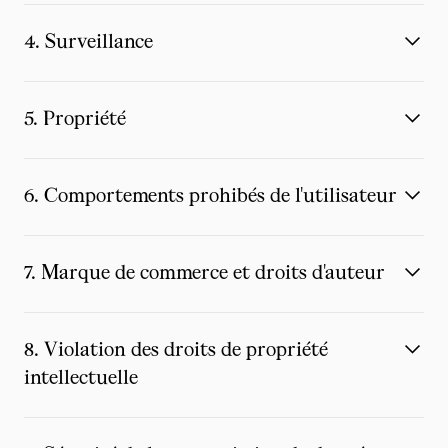
4. Surveillance
5. Propriété
6. Comportements prohibés de l'utilisateur
7. Marque de commerce et droits d'auteur
8. Violation des droits de propriété
intellectuelle