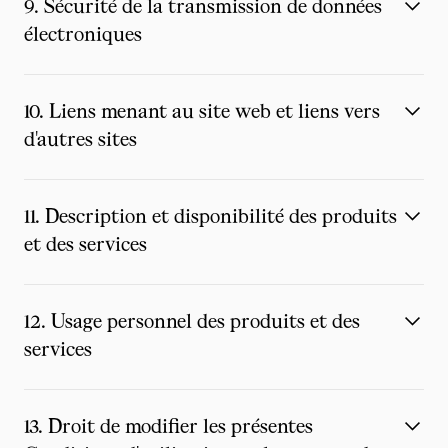
9. Sécurité de la transmission de données
électroniques
10. Liens menant au site web et liens vers
d'autres sites
11. Description et disponibilité des produits
et des services
12. Usage personnel des produits et des
services
13. Droit de modifier les présentes