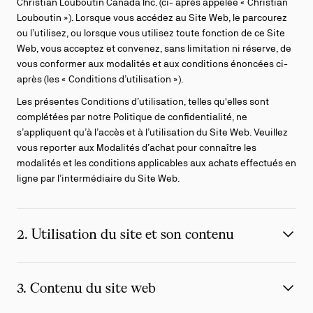
Christian Louboutin Canada Inc. (ci- après appelée « Christian
Louboutin »). Lorsque vous accédez au Site Web, le parcourez
ou l’utilisez, ou lorsque vous utilisez toute fonction de ce Site
Web, vous acceptez et convenez, sans limitation ni réserve, de
vous conformer aux modalités et aux conditions énoncées ci-
après (les « Conditions d’utilisation »).
Les présentes Conditions d’utilisation, telles qu'elles sont
complétées par notre Politique de confidentialité, ne
s’appliquent qu’à l’accès et à l’utilisation du Site Web. Veuillez
vous reporter aux Modalités d’achat pour connaître les
modalités et les conditions applicables aux achats effectués en
ligne par l’intermédiaire du Site Web.
2. Utilisation du site et son contenu
3. Contenu du site web