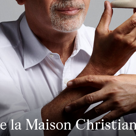
de la Maison Christi