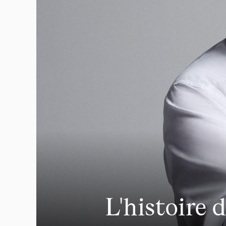
L'histoire 