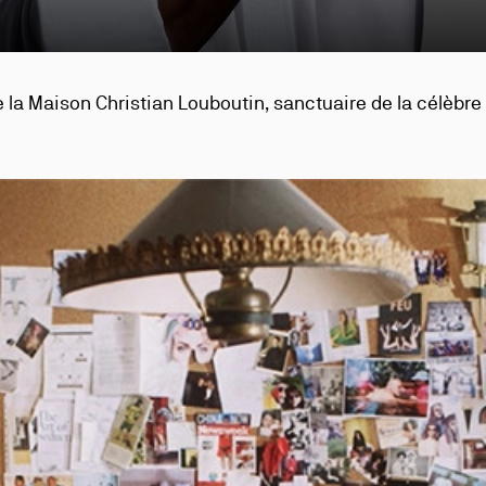
 la Maison Christian Louboutin, sanctuaire de la célèbre