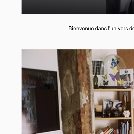
Bienvenue dans l’univers de