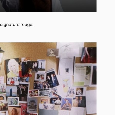
 signature rouge.