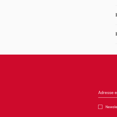
Adresse e
Sélectionne
Newsle