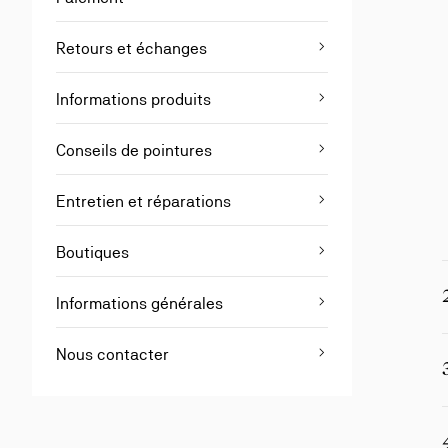
Retours et échanges
Informations produits
Conseils de pointures
Entretien et réparations
Boutiques
Informations générales
Nous contacter