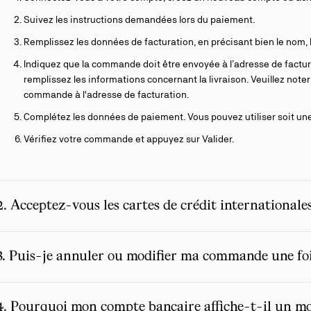
Suivez les instructions demandées lors du paiement.
Remplissez les données de facturation, en précisant bien le nom, l
Indiquez que la commande doit être envoyée à l’adresse de fact
remplissez les informations concernant la livraison. Veuillez noter
commande à l'adresse de facturation.
Complétez les données de paiement. Vous pouvez utiliser soit une c
Vérifiez votre commande et appuyez sur Valider.
2. Acceptez-vous les cartes de crédit internationales
3. Puis-je annuler ou modifier ma commande une fois 
4. Pourquoi mon compte bancaire affiche-t-il un mon