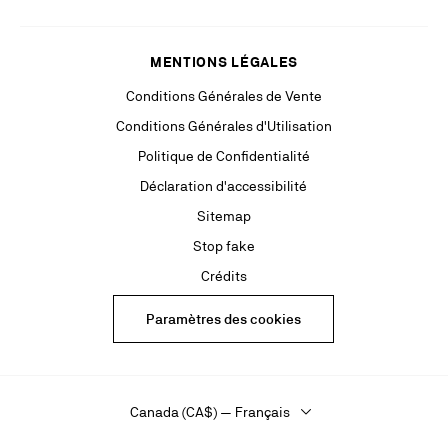
MENTIONS LÉGALES
Conditions Générales de Vente
Conditions Générales d'Utilisation
Politique de Confidentialité
Déclaration d'accessibilité
Sitemap
Stop fake
Crédits
Paramètres des cookies
Canada (CA$) — Français