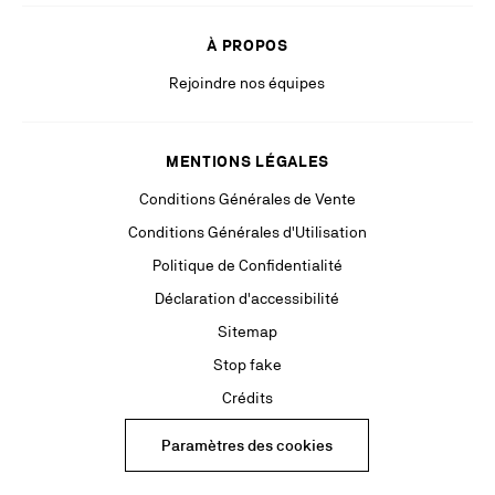
À PROPOS
Rejoindre nos équipes
MENTIONS LÉGALES
Conditions Générales de Vente
Conditions Générales d'Utilisation
Politique de Confidentialité
Déclaration d'accessibilité
Sitemap
Stop fake
Crédits
Paramètres des cookies