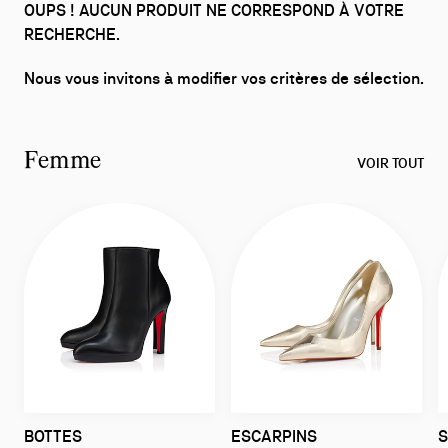
OUPS ! AUCUN PRODUIT NE CORRESPOND À VOTRE
RECHERCHE.
Nous vous invitons à modifier vos critères de sélection.
Femme
VOIR TOUT
BOTTES
ESCARPINS
S