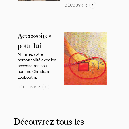
DÉCOUVRIR
Accessoires
pour lui
Affirmez votre
personnalité avec les
accessoires pour
homme Christian
Louboutin.
DÉCOUVRIR
Découvrez tous les