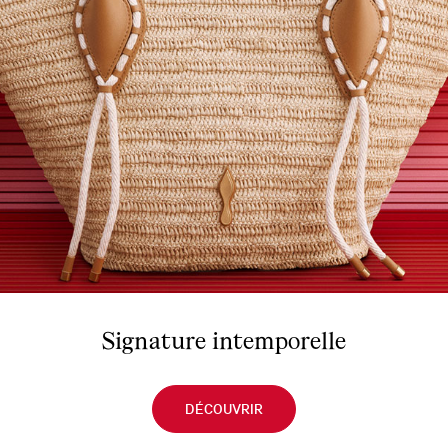
Signature intemporelle
DÉCOUVRIR