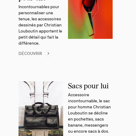
Incontournables pour
personnaliser une
tenue, les accessoires
dessinés par Christian
Louboutin apportent le
petit détail qui fait la
différence.
DÉCOUVRIR
Sacs pour lui
Accessoire
incontournable, le sac
pour homme Christian
Louboutin se décline
en pochettes, sacs
banane, messengers
ou encore sacs à dos.