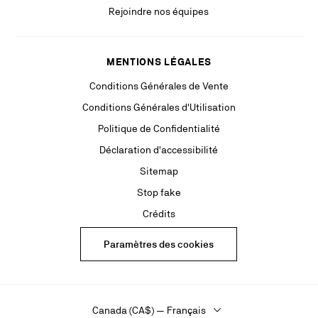
Rejoindre nos équipes
MENTIONS LÉGALES
Conditions Générales de Vente
Conditions Générales d'Utilisation
Politique de Confidentialité
Déclaration d'accessibilité
Sitemap
Stop fake
Crédits
Paramètres des cookies
Canada (CA$) — Français