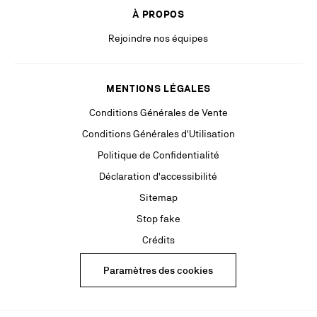
À PROPOS
Rejoindre nos équipes
MENTIONS LÉGALES
Conditions Générales de Vente
Conditions Générales d'Utilisation
Politique de Confidentialité
Déclaration d'accessibilité
Sitemap
Stop fake
Crédits
Paramètres des cookies