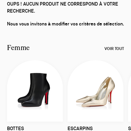
OUPS ! AUCUN PRODUIT NE CORRESPOND À VOTRE
RECHERCHE.
Nous vous invitons à modifier vos critères de sélection.
Femme
VOIR TOUT
BOTTES
ESCARPINS
S