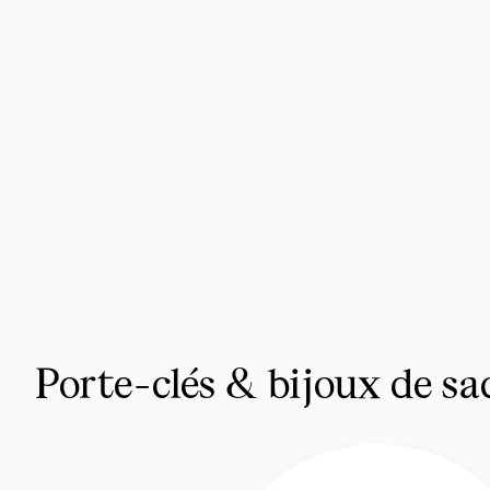
Porte-clés & bijoux de sa