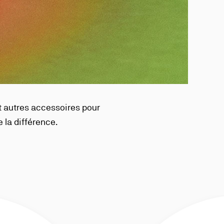
et autres accessoires pour
 la différence.