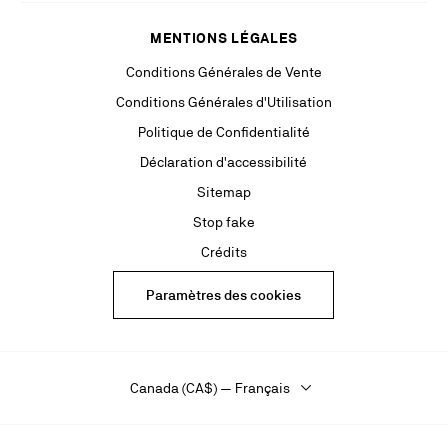
MENTIONS LÉGALES
Conditions Générales de Vente
Conditions Générales d'Utilisation
Politique de Confidentialité
Déclaration d'accessibilité
Sitemap
Stop fake
Crédits
Paramètres des cookies
Canada (CA$) — Français