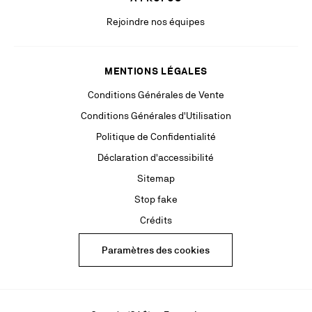
Rejoindre nos équipes
MENTIONS LÉGALES
Conditions Générales de Vente
Conditions Générales d'Utilisation
Politique de Confidentialité
Déclaration d'accessibilité
Sitemap
Stop fake
Crédits
Paramètres des cookies