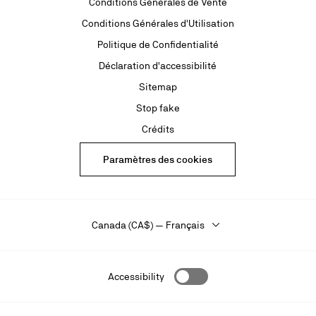
Conditions Générales de Vente
Conditions Générales d'Utilisation
Politique de Confidentialité
Déclaration d'accessibilité
Sitemap
Stop fake
Crédits
Paramètres des cookies
Canada (CA$) — Français
Accessibility