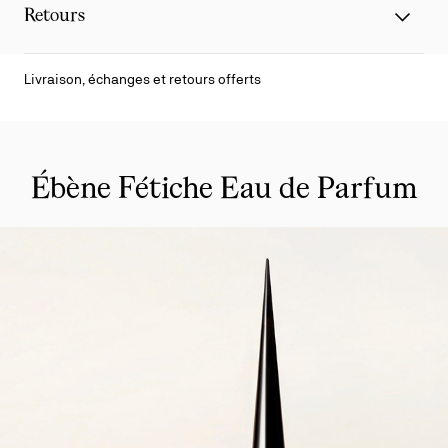
Retours
Livraison, échanges et retours offerts
Ébène Fétiche Eau de Parfum