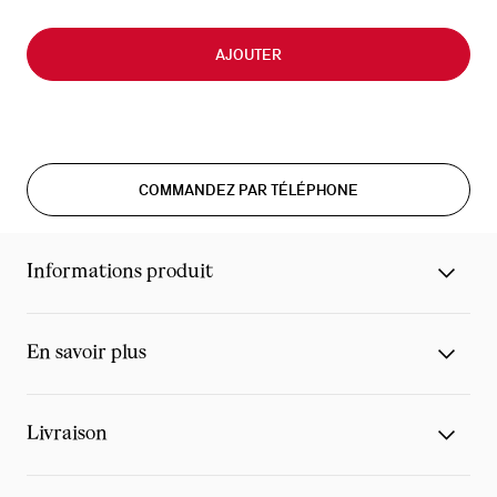
AJOUTER
COMMANDEZ PAR TÉLÉPHONE
Informations produit
En savoir plus
Livraison