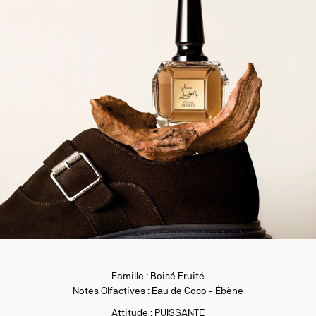
Famille : Boisé Fruité
Notes Olfactives : Eau de Coco - Ébène
Attitude : PUISSANTE