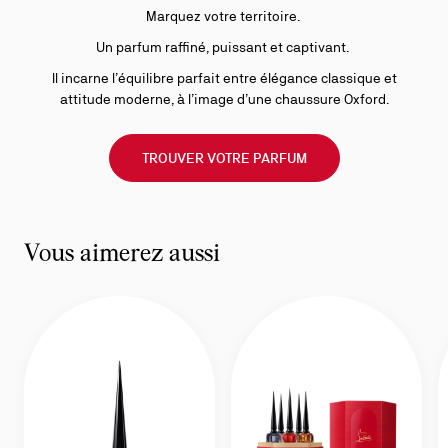
Marquez votre territoire.
Un parfum raffiné, puissant et captivant.
Il incarne l’équilibre parfait entre élégance classique et
attitude moderne, à l’image d’une chaussure Oxford.
TROUVER VOTRE PARFUM
Vous aimerez aussi