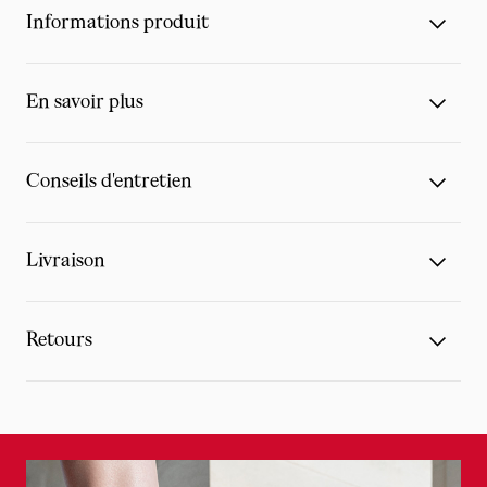
Informations produit
En savoir plus
Conseils d'entretien
Livraison
Retours