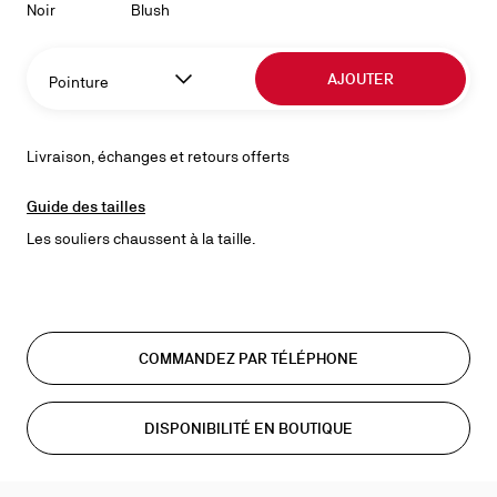
Noir
Blush
AJOUTER
Pointure
Livraison, échanges et retours offerts
Guide des tailles
Les souliers chaussent à la taille.
COMMANDEZ PAR TÉLÉPHONE
DISPONIBILITÉ EN BOUTIQUE