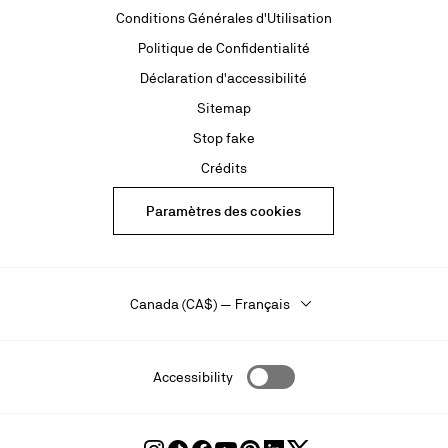
Conditions Générales d'Utilisation
Politique de Confidentialité
Déclaration d'accessibilité
Sitemap
Stop fake
Crédits
Paramètres des cookies
Canada (CA$) — Français
Accessibility