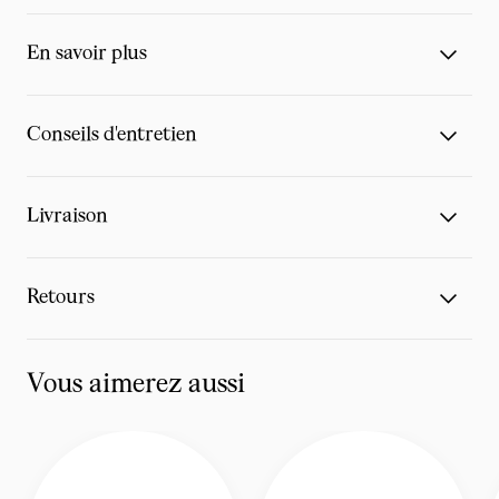
En savoir plus
Conseils d'entretien
Livraison
Retours
Vous aimerez aussi