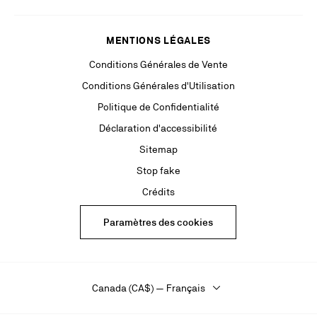
MENTIONS LÉGALES
Conditions Générales de Vente
Conditions Générales d'Utilisation
Politique de Confidentialité
Déclaration d'accessibilité
Sitemap
Stop fake
Crédits
Paramètres des cookies
Canada (CA$) — Français