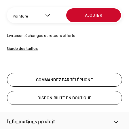
AJOUTER
Pointure
Livraison, échanges et retours offerts
Guide des tailles
COMMANDEZ PAR TÉLÉPHONE
DISPONIBILITÉ EN BOUTIQUE
Informations produit